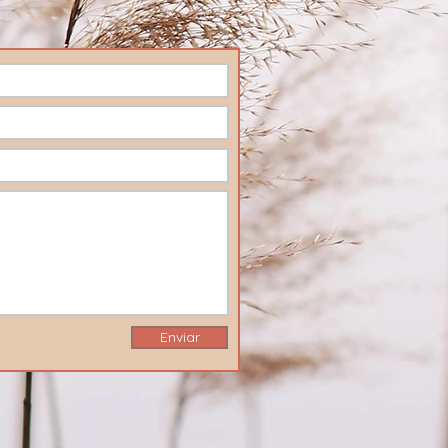
Enviar