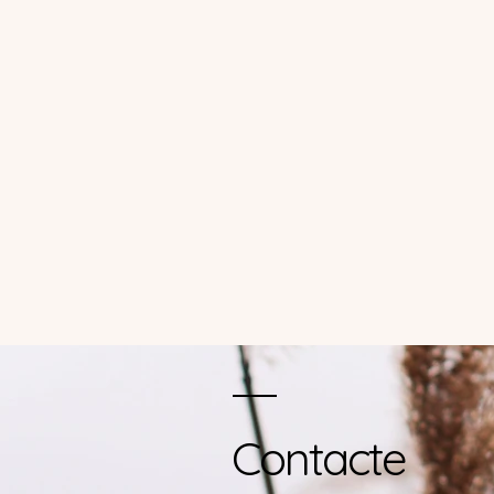
Contacte