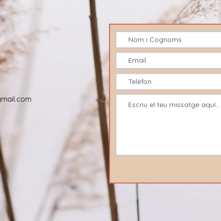
mail.com